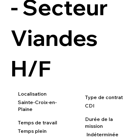
- Secteur
Viandes
H/F
Localisation
Type de contrat
Sainte-Croix-en-
CDI
Plaine
Durée de la
Temps de travail
mission
Temps plein
Indéterminée