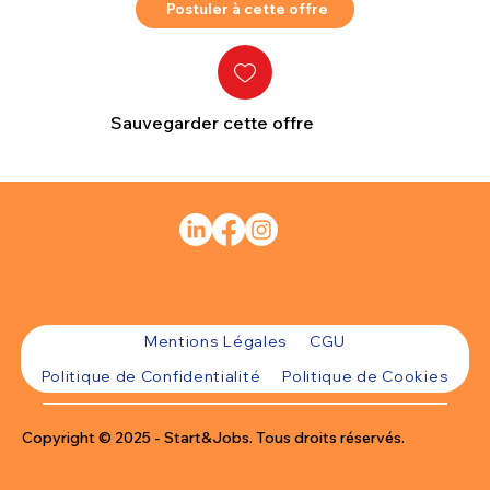
Postuler à cette offre
Sauvegarder cette offre
Mentions Légales
CGU
Politique de Confidentialité
Politique de Cookies
Copyright © 2025 - Start&Jobs. Tous droits réservés.