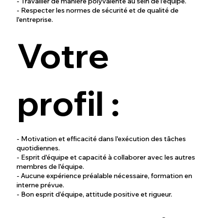
- Travailler de manière polyvalente au sein de l'équipe.
- Respecter les normes de sécurité et de qualité de
l'entreprise.
Votre
profil :
- Motivation et efficacité dans l'exécution des tâches
quotidiennes.
- Esprit d'équipe et capacité à collaborer avec les autres
membres de l'équipe.
- Aucune expérience préalable nécessaire, formation en
interne prévue.
- Bon esprit d’équipe, attitude positive et rigueur.