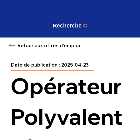
Recherche
C
Retour aux offres d'emploi
Date de publication :
2025-04-23
Opérateur
Polyvalent