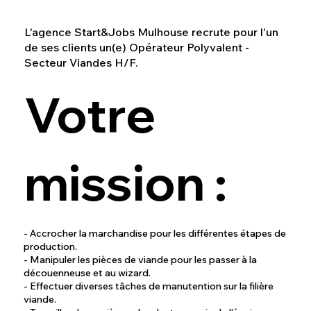
L'agence Start&Jobs Mulhouse recrute pour l'un
de ses clients un(e) Opérateur Polyvalent -
Secteur Viandes H/F.
Votre
mission :
- Accrocher la marchandise pour les différentes étapes de
production.
- Manipuler les pièces de viande pour les passer à la
découenneuse et au wizard.
- Effectuer diverses tâches de manutention sur la filière
viande.