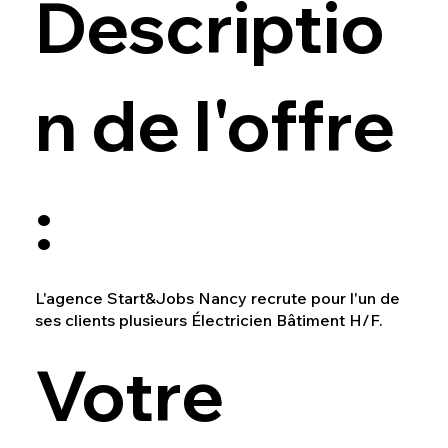
Descriptio
n de l'offre
:
L'agence Start&Jobs Nancy recrute pour l'un de
ses clients plusieurs Électricien Bâtiment H/F.
Votre