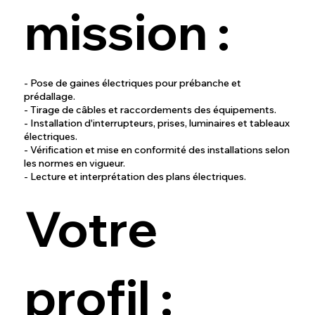
mission :
- Pose de gaines électriques pour prébanche et
prédallage.
- Tirage de câbles et raccordements des équipements.
- Installation d'interrupteurs, prises, luminaires et tableaux
électriques.
- Vérification et mise en conformité des installations selon
les normes en vigueur.
- Lecture et interprétation des plans électriques.
Votre
profil :