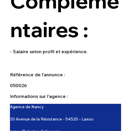
Compléme
ntaires :
- Salaire selon profil et expérience.
Référence de l'annonce :
050026
Informations sur l'agence :
Agence de Nancy
20 Avenue de la Résistance - 54520 - Laxou