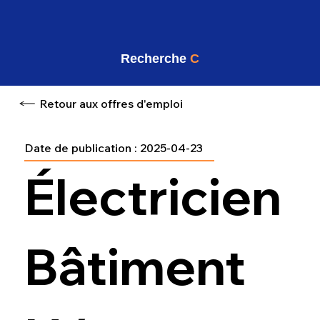
Recherche
C
Retour aux offres d'emploi
Date de publication :
2025-04-23
Électricien
Bâtiment