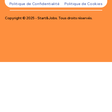
Politique de Confidentialité
Politique de Cookies
Copyright © 2025 - Start&Jobs. Tous droits réservés.