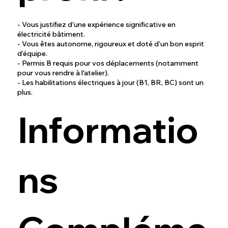
- Vous justifiez d’une expérience significative en
électricité bâtiment.
- Vous êtes autonome, rigoureux et doté d’un bon esprit
d’équipe.
- Permis B requis pour vos déplacements (notamment
pour vous rendre à l'atelier).
- Les habilitations électriques à jour (B1, BR, BC) sont un
plus.
Informatio
ns