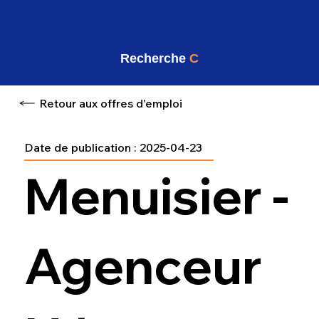
Recherche
C
Retour aux offres d'emploi
Date de publication :
2025-04-23
Menuisier -
Agenceur