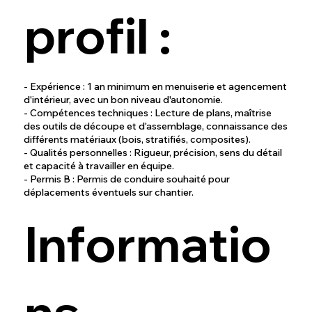
profil :
- Expérience : 1 an minimum en menuiserie et agencement
d'intérieur, avec un bon niveau d'autonomie.
- Compétences techniques : Lecture de plans, maîtrise
des outils de découpe et d'assemblage, connaissance des
différents matériaux (bois, stratifiés, composites).
- Qualités personnelles : Rigueur, précision, sens du détail
et capacité à travailler en équipe.
- Permis B : Permis de conduire souhaité pour
déplacements éventuels sur chantier.
Informatio
ns