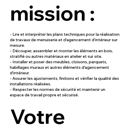
mission :
- Lire et interpréter les plans techniques pour la réalisation
de travaux de menuiserie et d'agencement d'intérieur sur
mesure.
- Découper, assembler et monter les éléments en bois,
stratifié ou autres matériaux en atelier et sur site.
- Installer et poser des meubles, cloisons, parquets,
habillages muraux et autres éléments d'agencement
d'intérieur.
- Assurer les ajustements, finitions et vérifier la qualité des
installations réalisées.
- Respecter les normes de sécurité et maintenir un
espace de travail propre et sécurisé.
Votre