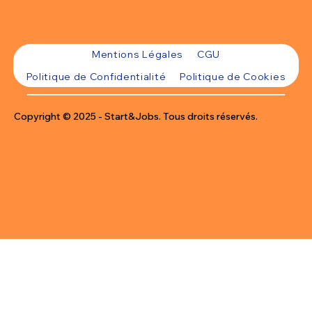
Mentions Légales
CGU
Politique de Confidentialité
Politique de Cookies
Copyright © 2025 - Start&Jobs. Tous droits réservés.