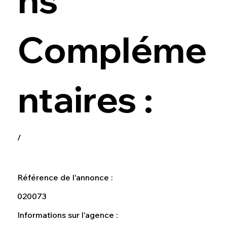
Compléme
ntaires :
/
Référence de l'annonce :
020073
Informations sur l'agence :