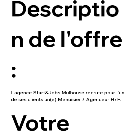
Descriptio
n de l'offre
:
L'agence Start&Jobs Mulhouse recrute pour l'un
de ses clients un(e) Menuisier / Agenceur H/F.
Votre