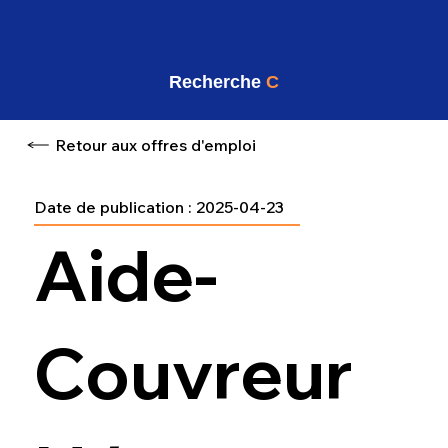
Recherche
C
Retour aux offres d'emploi
Date de publication :
2025-04-23
Aide-
Couvreur