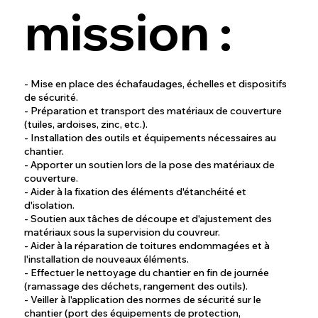
mission :
- Mise en place des échafaudages, échelles et dispositifs
de sécurité.
- Préparation et transport des matériaux de couverture
(tuiles, ardoises, zinc, etc.).
- Installation des outils et équipements nécessaires au
chantier.
- Apporter un soutien lors de la pose des matériaux de
couverture.
- Aider à la fixation des éléments d'étanchéité et
d'isolation.
- Soutien aux tâches de découpe et d'ajustement des
matériaux sous la supervision du couvreur.
- Aider à la réparation de toitures endommagées et à
l'installation de nouveaux éléments.
- Effectuer le nettoyage du chantier en fin de journée
(ramassage des déchets, rangement des outils).
- Veiller à l'application des normes de sécurité sur le
chantier (port des équipements de protection,