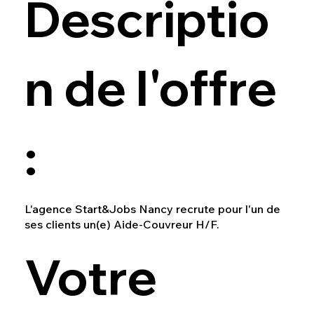
Descriptio
n de l'offre
:
L'agence Start&Jobs Nancy recrute pour l'un de
ses clients un(e) Aide-Couvreur H/F.
Votre