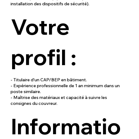
installation des dispositifs de sécurité).
Votre
profil :
- Titulaire d'un CAP/BEP en bâtiment.
- Expérience professionnelle de 1 an minimum dans un
poste similaire.
- Maîtrise des matériaux et capacité à suivre les
consignes du couvreur.
Informatio