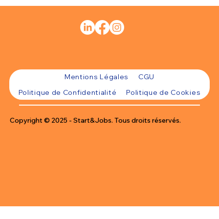
Mentions Légales
CGU
Politique de Confidentialité
Politique de Cookies
Copyright © 2025 - Start&Jobs. Tous droits réservés.