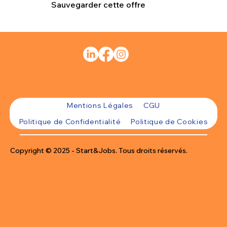
Sauvegarder cette offre
Mentions Légales
CGU
Politique de Confidentialité
Politique de Cookies
Copyright © 2025 - Start&Jobs. Tous droits réservés.