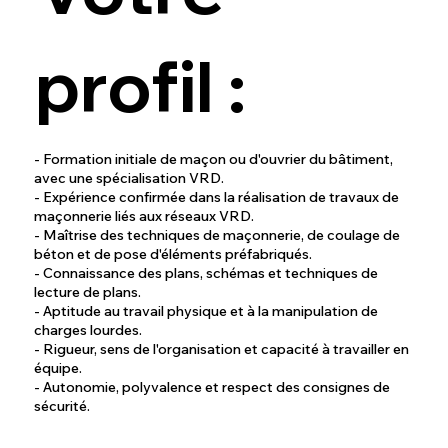
profil :
- Formation initiale de maçon ou d'ouvrier du bâtiment,
avec une spécialisation VRD.
- Expérience confirmée dans la réalisation de travaux de
maçonnerie liés aux réseaux VRD.
- Maîtrise des techniques de maçonnerie, de coulage de
béton et de pose d'éléments préfabriqués.
- Connaissance des plans, schémas et techniques de
lecture de plans.
- Aptitude au travail physique et à la manipulation de
charges lourdes.
- Rigueur, sens de l'organisation et capacité à travailler en
équipe.
- Autonomie, polyvalence et respect des consignes de
sécurité.