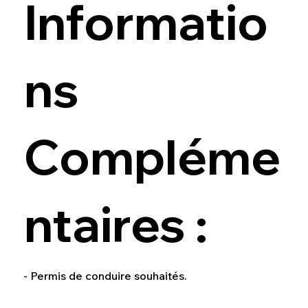
Informatio
ns
Compléme
ntaires :
- Permis de conduire souhaités.