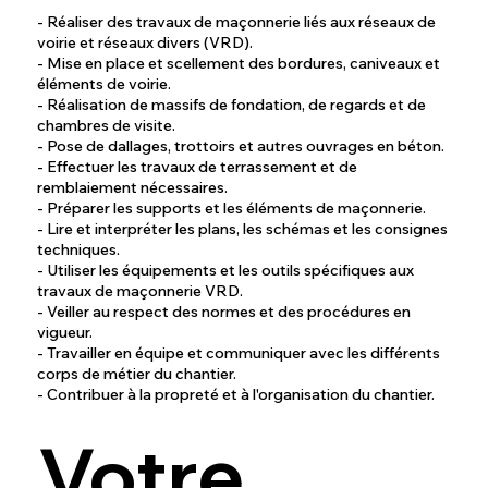
- Réaliser des travaux de maçonnerie liés aux réseaux de
voirie et réseaux divers (VRD).
- Mise en place et scellement des bordures, caniveaux et
éléments de voirie.
- Réalisation de massifs de fondation, de regards et de
chambres de visite.
- Pose de dallages, trottoirs et autres ouvrages en béton.
- Effectuer les travaux de terrassement et de
remblaiement nécessaires.
- Préparer les supports et les éléments de maçonnerie.
- Lire et interpréter les plans, les schémas et les consignes
techniques.
- Utiliser les équipements et les outils spécifiques aux
travaux de maçonnerie VRD.
- Veiller au respect des normes et des procédures en
vigueur.
- Travailler en équipe et communiquer avec les différents
corps de métier du chantier.
- Contribuer à la propreté et à l'organisation du chantier.
Votre