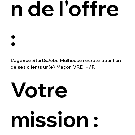
n de l'offre
:
L'agence Start&Jobs Mulhouse recrute pour l'un
de ses clients un(e) Maçon VRD H/F.
Votre
mission :