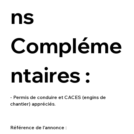
ns
Compléme
ntaires :
- Permis de conduire et CACES (engins de
chantier) appréciés.
Référence de l'annonce :