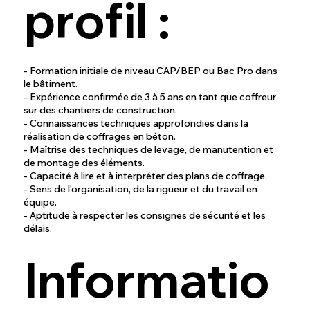
profil :
- Formation initiale de niveau CAP/BEP ou Bac Pro dans
le bâtiment.
- Expérience confirmée de 3 à 5 ans en tant que coffreur
sur des chantiers de construction.
- Connaissances techniques approfondies dans la
réalisation de coffrages en béton.
- Maîtrise des techniques de levage, de manutention et
de montage des éléments.
- Capacité à lire et à interpréter des plans de coffrage.
- Sens de l'organisation, de la rigueur et du travail en
équipe.
- Aptitude à respecter les consignes de sécurité et les
délais.
Informatio