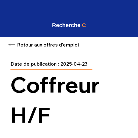
Recherche
C
Retour aux offres d'emploi
Date de publication :
2025-04-23
Coffreur
H/F