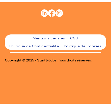
Mentions Légales
CGU
Politique de Confidentialité
Politique de Cookies
Copyright © 2025 - Start&Jobs. Tous droits réservés.