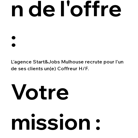
n de l'offre
:
L'agence Start&Jobs Mulhouse recrute pour l'un
de ses clients un(e) Coffreur H/F.
Votre
mission :