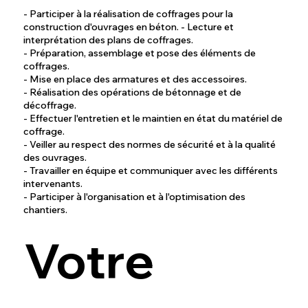
- Participer à la réalisation de coffrages pour la
construction d'ouvrages en béton. - Lecture et
interprétation des plans de coffrages.
- Préparation, assemblage et pose des éléments de
coffrages.
- Mise en place des armatures et des accessoires.
- Réalisation des opérations de bétonnage et de
décoffrage.
- Effectuer l'entretien et le maintien en état du matériel de
coffrage.
- Veiller au respect des normes de sécurité et à la qualité
des ouvrages.
- Travailler en équipe et communiquer avec les différents
intervenants.
- Participer à l'organisation et à l'optimisation des
chantiers.
Votre