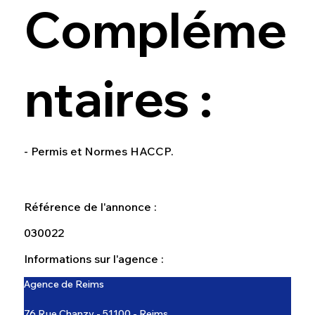
Compléme
ntaires :
- Permis et Normes HACCP.
Référence de l'annonce :
030022
Informations sur l'agence :
Agence de Reims
76 Rue Chanzy - 51100 - Reims