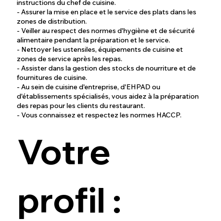
instructions du chef de cuisine.
- Assurer la mise en place et le service des plats dans les
zones de distribution.
- Veiller au respect des normes d'hygiène et de sécurité
alimentaire pendant la préparation et le service.
- Nettoyer les ustensiles, équipements de cuisine et
zones de service après les repas.
- Assister dans la gestion des stocks de nourriture et de
fournitures de cuisine.
- Au sein de cuisine d'entreprise, d'EHPAD ou
d'établissements spécialisés, vous aidez à la préparation
des repas pour les clients du restaurant.
- Vous connaissez et respectez les normes HACCP.
Votre
profil :