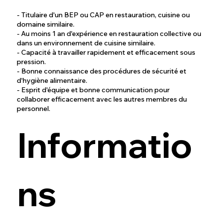
- Titulaire d'un BEP ou CAP en restauration, cuisine ou
domaine similaire.
- Au moins 1 an d'expérience en restauration collective ou
dans un environnement de cuisine similaire.
- Capacité à travailler rapidement et efficacement sous
pression.
- Bonne connaissance des procédures de sécurité et
d'hygiène alimentaire.
- Esprit d'équipe et bonne communication pour
collaborer efficacement avec les autres membres du
personnel.
Informatio
ns