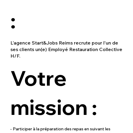
:
L'agence Start&Jobs Reims recrute pour l'un de
ses clients un(e) Employé Restauration Collective
H/F.
Votre
mission :
- Participer à la préparation des repas en suivant les