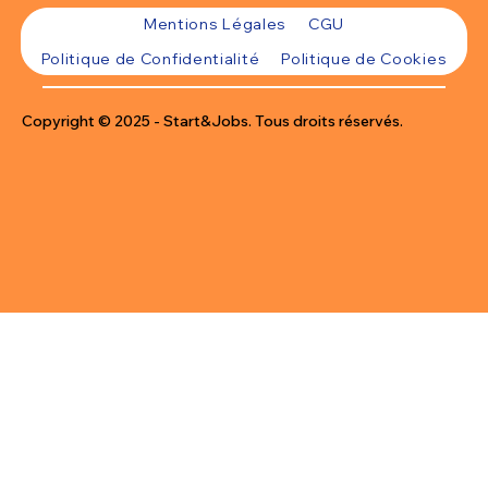
Mentions Légales
CGU
Politique de Confidentialité
Politique de Cookies
Copyright © 2025 - Start&Jobs. Tous droits réservés.