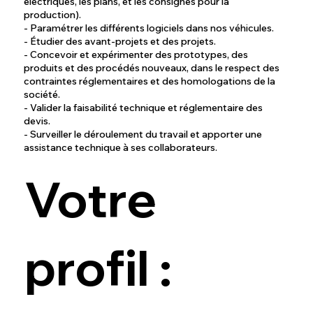
électriques, les plans, et les consignes pour la
production).
- Paramétrer les différents logiciels dans nos véhicules.
- Étudier des avant-projets et des projets.
- Concevoir et expérimenter des prototypes, des
produits et des procédés nouveaux, dans le respect des
contraintes réglementaires et des homologations de la
société.
- Valider la faisabilité technique et réglementaire des
devis.
- Surveiller le déroulement du travail et apporter une
assistance technique à ses collaborateurs.
Votre
profil :