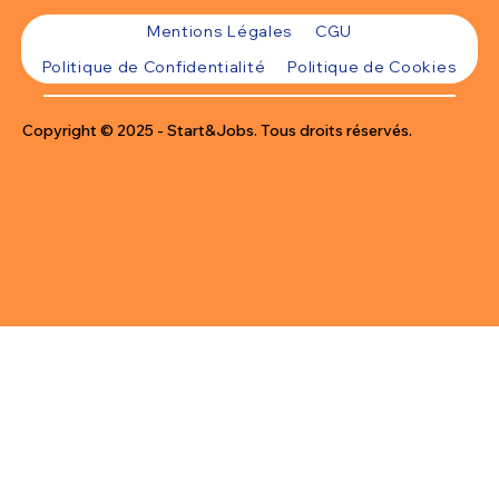
Mentions Légales
CGU
Politique de Confidentialité
Politique de Cookies
Copyright © 2025 - Start&Jobs. Tous droits réservés.