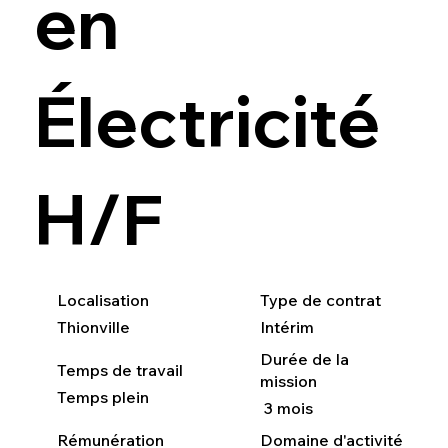
en
Électricité
H/F
Localisation
Type de contrat
Thionville
Intérim
Durée de la
Temps de travail
mission
Temps plein
3 mois
Rémunération
Domaine d'activité