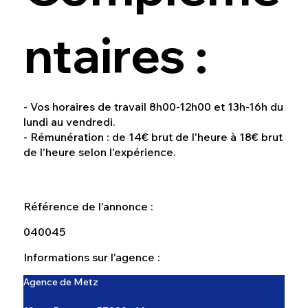
ntaires :
- Vos horaires de travail 8h00-12h00 et 13h-16h du
lundi au vendredi.
- Rémunération : de 14€ brut de l'heure à 18€ brut
de l'heure selon l'expérience.
Référence de l'annonce :
040045
Informations sur l'agence :
Agence de Metz