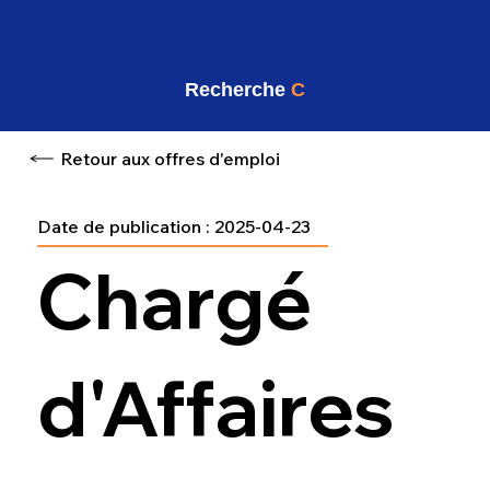
Recherche
C
Retour aux offres d'emploi
Date de publication :
2025-04-23
Chargé
d'Affaires