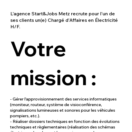
L'agence Start&Jobs Metz recrute pour l'un de
ses clients un(e) Chargé d'Affaires en Électricité
H/F.
Votre
mission :
- Gérer l'approvisionnement des services informatiques
(moniteur, routeur, système de visioconférence,
signalisations lumineuses et sonores pour les véhicules
pompiers, etc.).
- Réaliser dossiers techniques en fonction des évolutions
techniques et règlementaires (réalisation des schémas