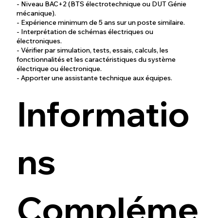
- Niveau BAC+2 (BTS électrotechnique ou DUT Génie
mécanique).
- Expérience minimum de 5 ans sur un poste similaire.
- Interprétation de schémas électriques ou
électroniques.
- Vérifier par simulation, tests, essais, calculs, les
fonctionnalités et les caractéristiques du système
électrique ou électronique.
- Apporter une assistante technique aux équipes.
Informatio
ns
Compléme