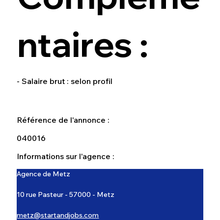
ntaires :
- Salaire brut : selon profil
Référence de l'annonce :
040016
Informations sur l'agence :
Agence de Metz
10 rue Pasteur - 57000 - Metz
metz@startandjobs.com