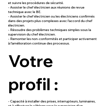
et suivre les procédures de sécurité.
- Assister le chef électricien aux réunions de revue
technique avec le BE.
- Assister le chef électricien ou les électriciens confirmés
dans des projets plus complexes avec l'accord du chef
électricien.
- Résoudre des problèmes techniques simples sous la
supervision du chef électricien.
- Remonter les non-conformités et participer activement
à l'amélioration continue des processus.
Votre
profil :
- Capacité à installer des prises, interrupteurs, luminaires,
et à effectuer le câblage sous la supervision d'un