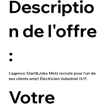
Descriptio
n de l'offre
:
L'agence Start&Jobs Metz recrute pour l'un de
ses clients un(e) Électricien Industriel H/F.
Votre