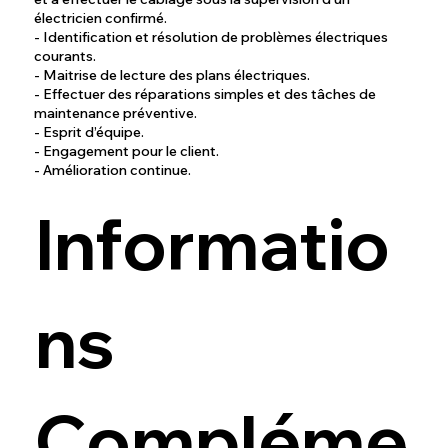
électricien confirmé.
- Identification et résolution de problèmes électriques
courants.
- Maitrise de lecture des plans électriques.
- Effectuer des réparations simples et des tâches de
maintenance préventive.
- Esprit d’équipe.
- Engagement pour le client.
- Amélioration continue.
Informatio
ns
Compléme