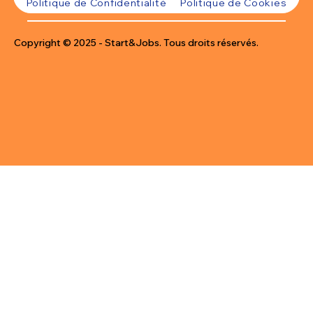
Politique de Confidentialité
Politique de Cookies
Copyright © 2025 - Start&Jobs. Tous droits réservés.