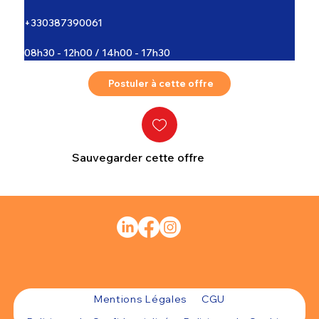
+330387390061
08h30 - 12h00 / 14h00 - 17h30
Postuler à cette offre
Sauvegarder cette offre
Mentions Légales
CGU