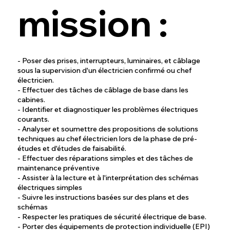
mission :
- Poser des prises, interrupteurs, luminaires, et câblage
sous la supervision d'un électricien confirmé ou chef
électricien.
- Effectuer des tâches de câblage de base dans les
cabines.
- Identifier et diagnostiquer les problèmes électriques
courants.
- Analyser et soumettre des propositions de solutions
techniques au chef électricien lors de la phase de pré-
études et d'études de faisabilité.
- Effectuer des réparations simples et des tâches de
maintenance préventive
- Assister à la lecture et à l'interprétation des schémas
électriques simples
- Suivre les instructions basées sur des plans et des
schémas
- Respecter les pratiques de sécurité électrique de base.
- Porter des équipements de protection individuelle (EPI)