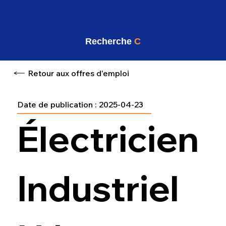
Recherche
C
Retour aux offres d'emploi
Date de publication :
2025-04-23
Électricien
Industriel