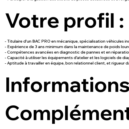
Votre profil :
- Titulaire d'un BAC PRO en mécanique, spécialisation véhicules in
- Expérience de 3 ans minimum dans la maintenance de poids lour
- Compétences avancées en diagnostic de pannes et en réparation
- Capacité à utiliser les équipements d'atelier et les logiciels de d
- Aptitude à travailler en équipe, bon relationnel client, et rigueur 
Information
Complémenta