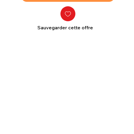
Sauvegarder cette offre