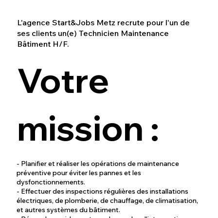
L'agence Start&Jobs Metz recrute pour l'un de
ses clients un(e) Technicien Maintenance
Bâtiment H/F.
Votre
mission :
- Planifier et réaliser les opérations de maintenance
préventive pour éviter les pannes et les
dysfonctionnements.
- Effectuer des inspections régulières des installations
électriques, de plomberie, de chauffage, de climatisation,
et autres systèmes du bâtiment.