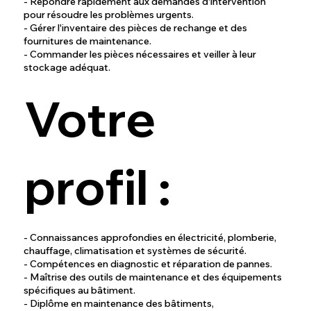
- Répondre rapidement aux demandes d'intervention
pour résoudre les problèmes urgents.
- Gérer l'inventaire des pièces de rechange et des
fournitures de maintenance.
- Commander les pièces nécessaires et veiller à leur
stockage adéquat.
Votre
profil :
- Connaissances approfondies en électricité, plomberie,
chauffage, climatisation et systèmes de sécurité.
- Compétences en diagnostic et réparation de pannes.
- Maîtrise des outils de maintenance et des équipements
spécifiques au bâtiment.
- Diplôme en maintenance des bâtiments,