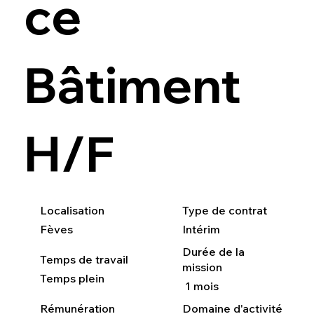
ce
Bâtiment
H/F
Localisation
Type de contrat
Fèves
Intérim
Durée de la
Temps de travail
mission
Temps plein
1 mois
Rémunération
Domaine d'activité