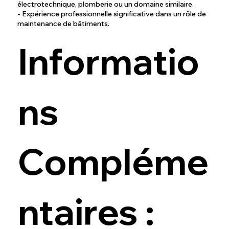
électrotechnique, plomberie ou un domaine similaire.
- Expérience professionnelle significative dans un rôle de
maintenance de bâtiments.
Informatio
ns
Compléme
ntaires :