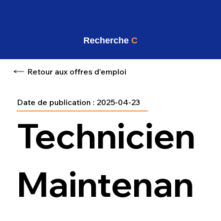
Recherche
C
Retour aux offres d'emploi
Date de publication :
2025-04-23
Technicien
Maintenan