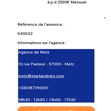
à p.d 2500€ Mensuel
Référence de l'annonce :
040042
Informations sur l'agence :
Agence de Metz
10 rue Pasteur - 57000 - Metz
metz@startandjobs.com
+330387390061
08h30 - 12h00 / 14h00 - 17h30