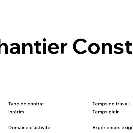
hantier Const
Type de contrat
Temps de travail
Intérim
Temps plein
Domaine d'activité
Expériences éxig