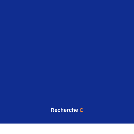
Recherche
C