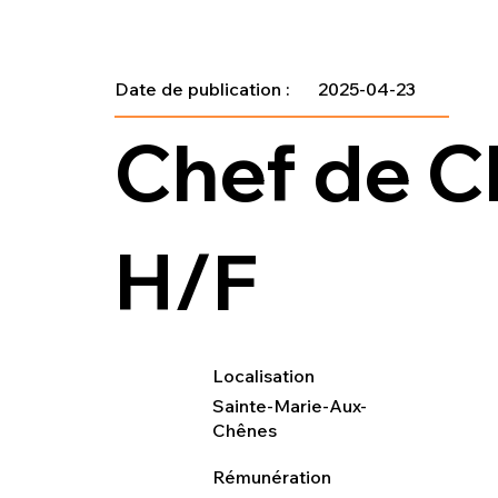
Date de publication :
2025-04-23
Chef de C
H/F
Localisation
Sainte-Marie-Aux-
Chênes
Rémunération