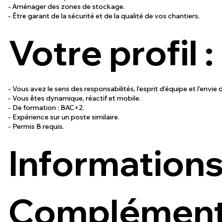
- Aménager des zones de stockage.
- Être garant de la sécurité et de la qualité de vos chantiers.
Votre profil :
- Vous avez le sens des responsabilités, l’esprit d’équipe et l’envie
- Vous êtes dynamique, réactif et mobile.
- De formation : BAC+2.
- Expérience sur un poste similaire.
- Permis B requis.
Information
Complémenta