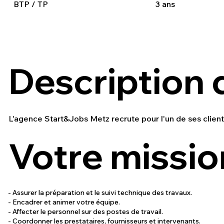
BTP / TP
3 ans
Description d
L'agence Start&Jobs Metz recrute pour l'un de ses clien
Votre mission
- Assurer la préparation et le suivi technique des travaux.
- Encadrer et animer votre équipe.
- Affecter le personnel sur des postes de travail.
- Coordonner les prestataires, fournisseurs et intervenants.