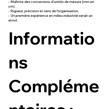
- Maîtrise des conversions d'unités de mesure (mm en
cm).
- Rigueur, précision et sens de l'organisation.
- Un première expérience en milieu industriel serait un
atout.
Informatio
ns
Compléme