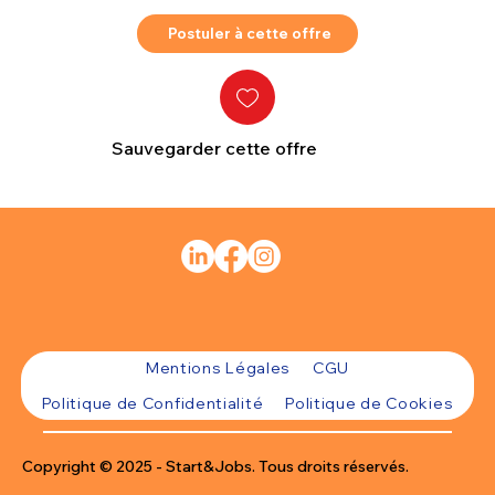
Postuler à cette offre
Sauvegarder cette offre
Mentions Légales
CGU
Politique de Confidentialité
Politique de Cookies
Copyright © 2025 - Start&Jobs. Tous droits réservés.