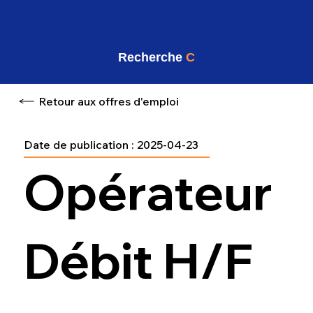
Recherche
C
Retour aux offres d'emploi
Date de publication :
2025-04-23
Opérateur
Débit H/F