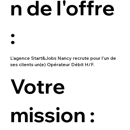
n de l'offre
:
L'agence Start&Jobs Nancy recrute pour l'un de
ses clients un(e) Opérateur Débit H/F.
Votre
mission :