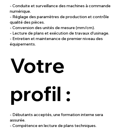
- Conduite et surveillance des machines à commande
numérique.
- Réglage des paramètres de production et contrôle
qualité des pièces.
- Conversion des unités de mesure (mm/cm).
- Lecture de plans et exécution de travaux d'usinage.
- Entretien et maintenance de premier niveau des
équipements.
Votre
profil :
- Débutants acceptés, une formation interne sera
assurée.
- Compétence en lecture de plans techniques.