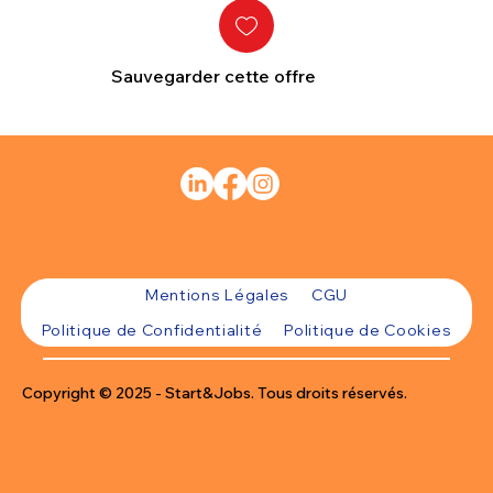
Sauvegarder cette offre
Mentions Légales
CGU
Politique de Confidentialité
Politique de Cookies
Copyright © 2025 - Start&Jobs. Tous droits réservés.