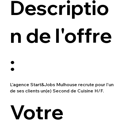
Descriptio
n de l'offre
:
L'agence Start&Jobs Mulhouse recrute pour l'un
de ses clients un(e) Second de Cuisine H/F.
Votre