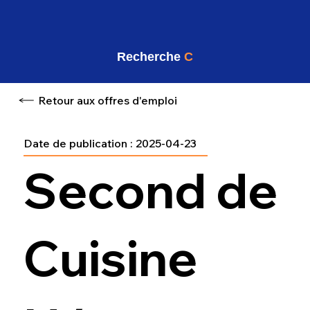
Recherche
C
Retour aux offres d'emploi
Date de publication :
2025-04-23
Second de
Cuisine