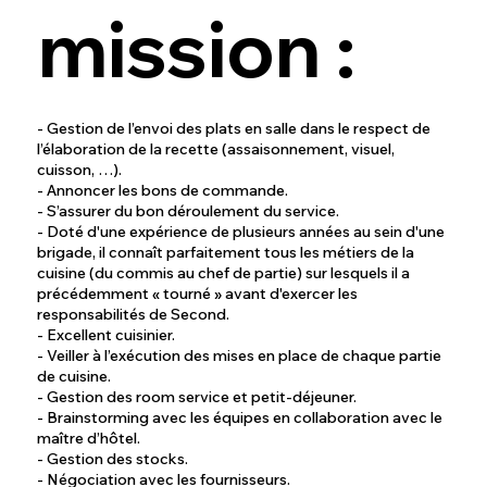
mission :
- Gestion de l’envoi des plats en salle dans le respect de
l’élaboration de la recette (assaisonnement, visuel,
cuisson, …).
- Annoncer les bons de commande.
- S’assurer du bon déroulement du service.
- Doté d'une expérience de plusieurs années au sein d'une
brigade, il connaît parfaitement tous les métiers de la
cuisine (du commis au chef de partie) sur lesquels il a
précédemment « tourné » avant d'exercer les
responsabilités de Second.
- Excellent cuisinier.
- Veiller à l’exécution des mises en place de chaque partie
de cuisine.
- Gestion des room service et petit-déjeuner.
- Brainstorming avec les équipes en collaboration avec le
maître d’hôtel.
- Gestion des stocks.
- Négociation avec les fournisseurs.