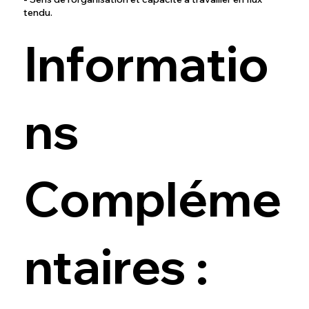
tendu.
Informatio
ns
Compléme
ntaires :