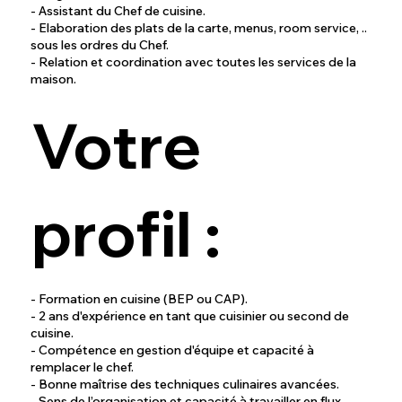
- Assistant du Chef de cuisine.
- Elaboration des plats de la carte, menus, room service, ..
sous les ordres du Chef.
- Relation et coordination avec toutes les services de la
maison.
Votre
profil :
- Formation en cuisine (BEP ou CAP).
- 2 ans d'expérience en tant que cuisinier ou second de
cuisine.
- Compétence en gestion d'équipe et capacité à
remplacer le chef.
- Bonne maîtrise des techniques culinaires avancées.
- Sens de l’organisation et capacité à travailler en flux