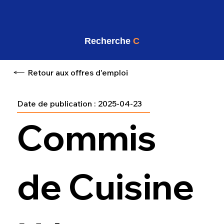
Recherche
C
Retour aux offres d'emploi
Date de publication :
2025-04-23
Commis
de Cuisine