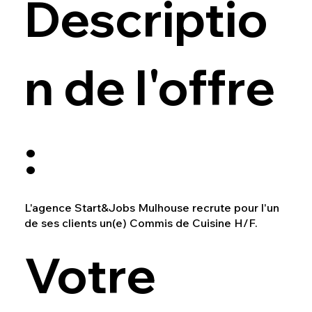
Descriptio
n de l'offre
:
L'agence Start&Jobs Mulhouse recrute pour l'un
de ses clients un(e) Commis de Cuisine H/F.
Votre