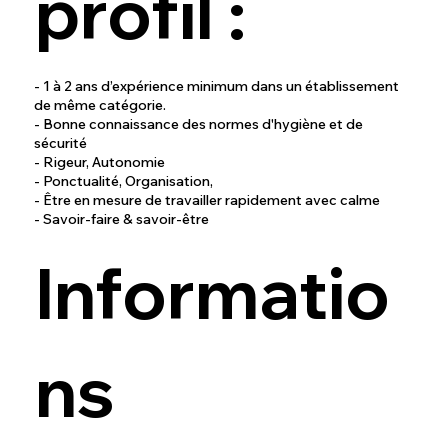
profil :
- 1 à 2 ans d’expérience minimum dans un établissement
de même catégorie.
- Bonne connaissance des normes d'hygiène et de
sécurité
- Rigeur, Autonomie
- Ponctualité, Organisation,
- Être en mesure de travailler rapidement avec calme
- Savoir-faire & savoir-être
Informatio
ns