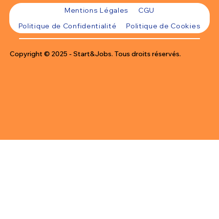
Mentions Légales
CGU
Politique de Confidentialité
Politique de Cookies
Copyright © 2025 - Start&Jobs. Tous droits réservés.