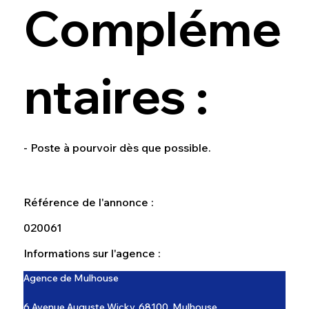
Compléme
ntaires :
- Poste à pourvoir dès que possible.
Référence de l'annonce :
020061
Informations sur l'agence :
Agence de Mulhouse
6 Avenue Auguste Wicky, 68100, Mulhouse