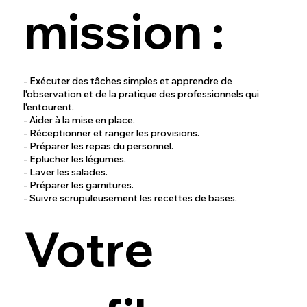
mission :
- Exécuter des tâches simples et apprendre de
l'observation et de la pratique des professionnels qui
l'entourent.
- Aider à la mise en place.
- Réceptionner et ranger les provisions.
- Préparer les repas du personnel.
- Eplucher les légumes.
- Laver les salades.
- Préparer les garnitures.
- Suivre scrupuleusement les recettes de bases.
Votre