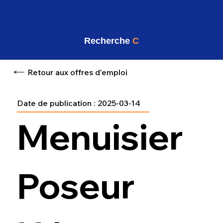
Recherche
C
Retour aux offres d'emploi
Date de publication :
2025-03-14
Menuisier
Poseur