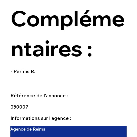
Compléme
ntaires :
- Permis B.
Référence de l'annonce :
030007
Informations sur l'agence :
Agence de Reims