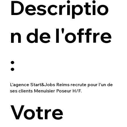
Descriptio
n de l'offre
:
L'agence Start&Jobs Reims recrute pour l'un de
ses clients Menuisier Poseur H/F.
Votre