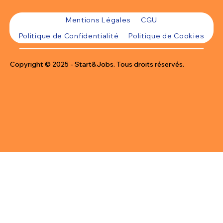
Mentions Légales
CGU
Politique de Confidentialité
Politique de Cookies
Copyright © 2025 - Start&Jobs. Tous droits réservés.