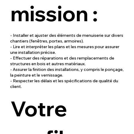
mission :
- Installer et ajuster des éléments de menuiserie sur divers
chantiers (fenêtres, portes, armoires).
- Lire et interpréter les plans et les mesures pour assurer
une installation précise.
- Effectuer des réparations et des remplacements de
structures en bois et autres matériaux.
- Assurer la finition des installations, y compris le ponçage,
la peinture et le vernissage.
- Respecter les délais et les spécifications de qualité du
client.
Votre