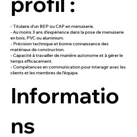
profil :
- Titulaire d'un BEP ou CAP en menuiserie.
- Au moins 3 ans d'expérience dans la pose de menuiserie
en bois, PVC ou aluminium.
- Précision technique et bonne connaissance des
matériaux de construction.
- Capacité à travailler de manière autonome et à gérer le
temps efficacement.
- Compétences en communication pour interagir avec les
clients et les membres de l'équipe.
Informatio
ns