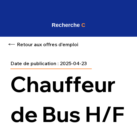
Recherche
C
Retour aux offres d'emploi
Date de publication :
2025-04-23
Chauffeur
de Bus H/F