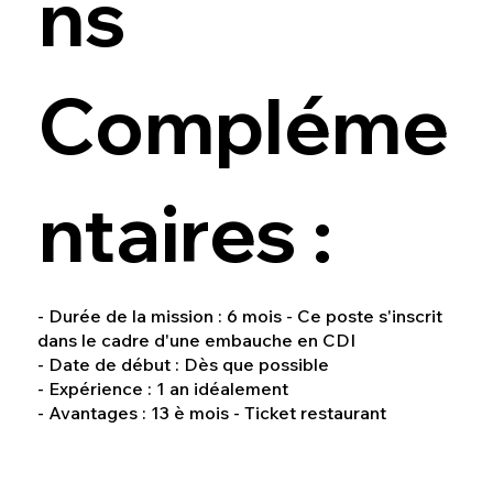
ns
Compléme
ntaires :
- Durée de la mission : 6 mois - Ce poste s'inscrit
dans le cadre d'une embauche en CDI
- Date de début : Dès que possible
- Expérience : 1 an idéalement
- Avantages : 13 è mois - Ticket restaurant