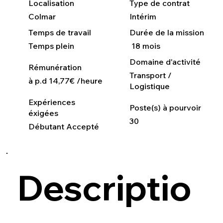
Localisation
Type de contrat
Colmar
Intérim
Temps de travail
Durée de la mission
Temps plein
18 mois
Domaine d'activité
Rémunération
Transport /
à p.d 14,77€ /heure
Logistique
Expériences
Poste(s) à pourvoir
éxigées
30
Débutant Accepté
Descriptio