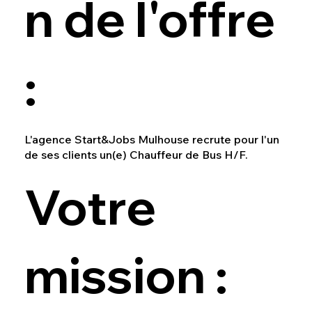
n de l'offre
:
L'agence Start&Jobs Mulhouse recrute pour l'un
de ses clients un(e) Chauffeur de Bus H/F.
Votre
mission :