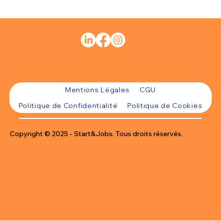
Mentions Légales
CGU
Politique de Confidentialité
Politique de Cookies
Copyright © 2025 - Start&Jobs. Tous droits réservés.