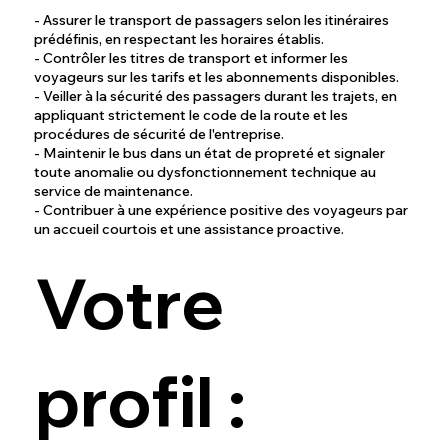
- Assurer le transport de passagers selon les itinéraires
prédéfinis, en respectant les horaires établis.
- Contrôler les titres de transport et informer les
voyageurs sur les tarifs et les abonnements disponibles.
- Veiller à la sécurité des passagers durant les trajets, en
appliquant strictement le code de la route et les
procédures de sécurité de l'entreprise.
- Maintenir le bus dans un état de propreté et signaler
toute anomalie ou dysfonctionnement technique au
service de maintenance.
- Contribuer à une expérience positive des voyageurs par
un accueil courtois et une assistance proactive.
Votre
profil :