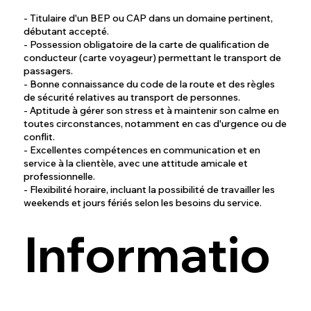
- Titulaire d'un BEP ou CAP dans un domaine pertinent,
débutant accepté.
- Possession obligatoire de la carte de qualification de
conducteur (carte voyageur) permettant le transport de
passagers.
- Bonne connaissance du code de la route et des règles
de sécurité relatives au transport de personnes.
- Aptitude à gérer son stress et à maintenir son calme en
toutes circonstances, notamment en cas d'urgence ou de
conflit.
- Excellentes compétences en communication et en
service à la clientèle, avec une attitude amicale et
professionnelle.
- Flexibilité horaire, incluant la possibilité de travailler les
weekends et jours fériés selon les besoins du service.
Informatio