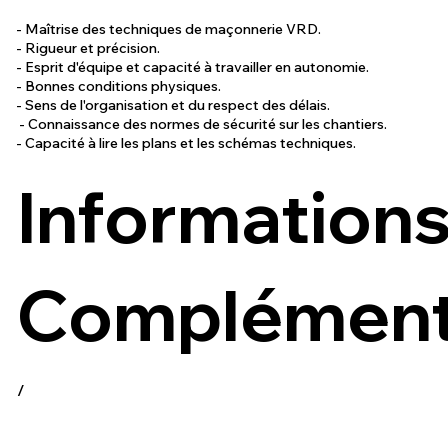
- Maîtrise des techniques de maçonnerie VRD.
- Rigueur et précision.
- Esprit d'équipe et capacité à travailler en autonomie.
- Bonnes conditions physiques.
- Sens de l'organisation et du respect des délais.
- Connaissance des normes de sécurité sur les chantiers.
- Capacité à lire les plans et les schémas techniques.
Information
Complémenta
/