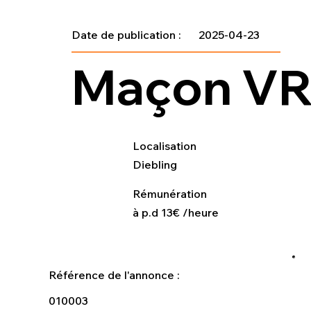
Date de publication :
2025-04-23
Maçon VR
Localisation
Diebling
Rémunération
à p.d 13€ /heure
Référence de l'annonce :
010003