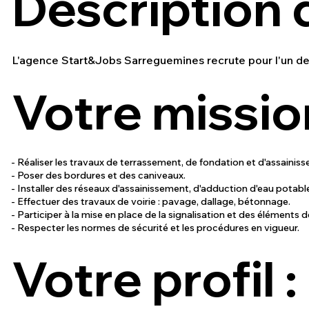
Description d
L'agence Start&Jobs Sarreguemines recrute pour l'un d
Votre mission
- Réaliser les travaux de terrassement, de fondation et d'assainis
- Poser des bordures et des caniveaux.
- Installer des réseaux d'assainissement, d'adduction d'eau potabl
- Effectuer des travaux de voirie : pavage, dallage, bétonnage.
- Participer à la mise en place de la signalisation et des éléments d
- Respecter les normes de sécurité et les procédures en vigueur.
Votre profil :