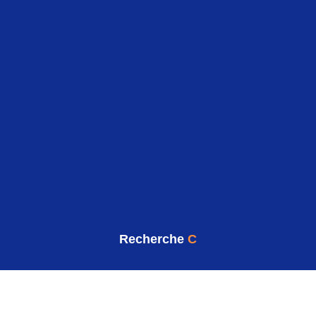
Recherche
C