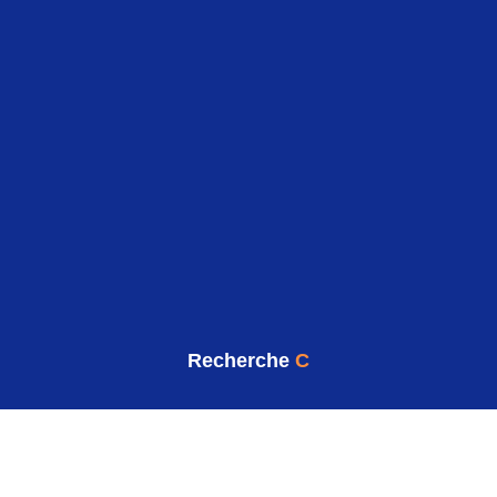
Recherche
C