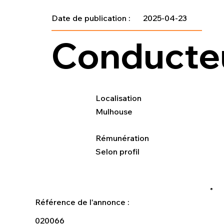
Date de publication :
2025-04-23
Conducteu
Localisation
Mulhouse
Rémunération
Selon profil
Référence de l'annonce :
020066