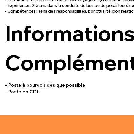
- Expérience : 2-3 ans dans la conduite de bus ou de poids lourds e
- Compétences : sens des responsabilités, ponctualité, bon relatio
Information
Complémenta
- Poste à pourvoir dès que possible.
- Poste en CDI.